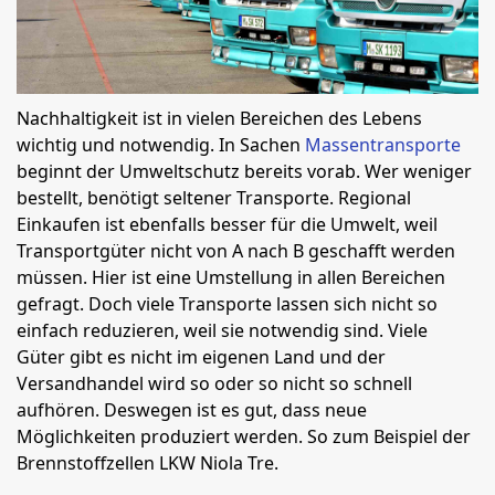
Nachhaltigkeit ist in vielen Bereichen des Lebens
wichtig und notwendig. In Sachen
Massentransporte
beginnt der Umweltschutz bereits vorab. Wer weniger
bestellt, benötigt seltener Transporte. Regional
Einkaufen ist ebenfalls besser für die Umwelt, weil
Transportgüter nicht von A nach B geschafft werden
müssen. Hier ist eine Umstellung in allen Bereichen
gefragt. Doch viele Transporte lassen sich nicht so
einfach reduzieren, weil sie notwendig sind. Viele
Güter gibt es nicht im eigenen Land und der
Versandhandel wird so oder so nicht so schnell
aufhören. Deswegen ist es gut, dass neue
Möglichkeiten produziert werden. So zum Beispiel der
Brennstoffzellen LKW Niola Tre.