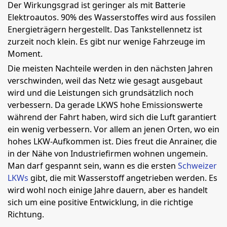
Der Wirkungsgrad ist geringer als mit Batterie
Elektroautos. 90% des Wasserstoffes wird aus fossilen
Energieträgern hergestellt. Das Tankstellennetz ist
zurzeit noch klein. Es gibt nur wenige Fahrzeuge im
Moment.
Die meisten Nachteile werden in den nächsten Jahren
verschwinden, weil das Netz wie gesagt ausgebaut
wird und die Leistungen sich grundsätzlich noch
verbessern. Da gerade LKWS hohe Emissionswerte
während der Fahrt haben, wird sich die Luft garantiert
ein wenig verbessern. Vor allem an jenen Orten, wo ein
hohes LKW-Aufkommen ist. Dies freut die Anrainer, die
in der Nähe von Industriefirmen wohnen ungemein.
Man darf gespannt sein, wann es die ersten
Schweizer
LKWs
gibt, die mit Wasserstoff angetrieben werden. Es
wird wohl noch einige Jahre dauern, aber es handelt
sich um eine positive Entwicklung, in die richtige
Richtung.