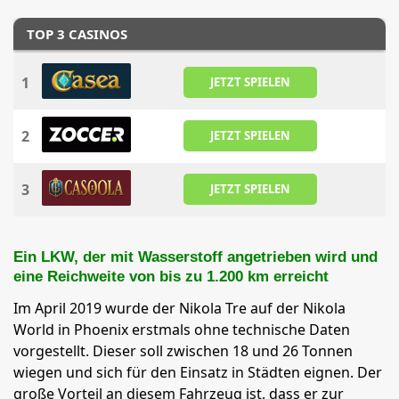
TOP 3 CASINOS
1
JETZT SPIELEN
2
JETZT SPIELEN
3
JETZT SPIELEN
Ein LKW, der mit Wasserstoff angetrieben wird und
eine Reichweite von bis zu 1.200 km erreicht
Im April 2019 wurde der Nikola Tre auf der Nikola
World in Phoenix erstmals ohne technische Daten
vorgestellt. Dieser soll zwischen 18 und 26 Tonnen
wiegen und sich für den Einsatz in Städten eignen. Der
große Vorteil an diesem Fahrzeug ist, dass er zur