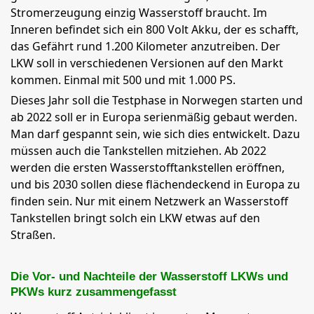
Stromerzeugung einzig Wasserstoff braucht. Im
Inneren befindet sich ein 800 Volt Akku, der es schafft,
das Gefährt rund 1.200 Kilometer anzutreiben. Der
LKW soll in verschiedenen Versionen auf den Markt
kommen. Einmal mit 500 und mit 1.000 PS.
Dieses Jahr soll die Testphase in Norwegen starten und
ab 2022 soll er in Europa serienmäßig gebaut werden.
Man darf gespannt sein, wie sich dies entwickelt. Dazu
müssen auch die Tankstellen mitziehen. Ab 2022
werden die ersten Wasserstofftankstellen eröffnen,
und bis 2030 sollen diese flächendeckend in Europa zu
finden sein. Nur mit einem Netzwerk an Wasserstoff
Tankstellen bringt solch ein LKW etwas auf den
Straßen.
Die Vor- und Nachteile der Wasserstoff LKWs und
PKWs kurz zusammengefasst