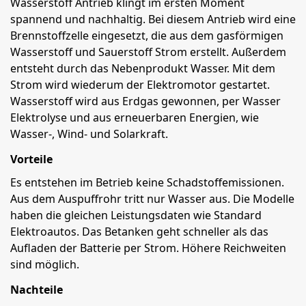
Wasserstoff Antrieb klingt im ersten Moment
spannend und nachhaltig. Bei diesem Antrieb wird eine
Brennstoffzelle eingesetzt, die aus dem gasförmigen
Wasserstoff und Sauerstoff Strom erstellt. Außerdem
entsteht durch das Nebenprodukt Wasser. Mit dem
Strom wird wiederum der Elektromotor gestartet.
Wasserstoff wird aus Erdgas gewonnen, per Wasser
Elektrolyse und aus erneuerbaren Energien, wie
Wasser-, Wind- und Solarkraft.
Vorteile
Es entstehen im Betrieb keine Schadstoffemissionen.
Aus dem Auspuffrohr tritt nur Wasser aus. Die Modelle
haben die gleichen Leistungsdaten wie Standard
Elektroautos. Das Betanken geht schneller als das
Aufladen der Batterie per Strom. Höhere Reichweiten
sind möglich.
Nachteile